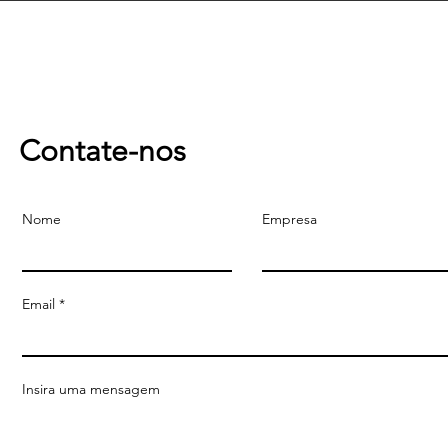
Contate-nos
Nome
Empresa
Email
Insira uma mensagem