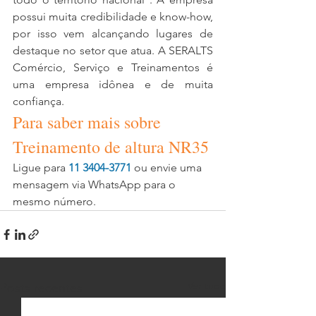
possui muita credibilidade e know-how, 
por isso vem alcançando lugares de 
destaque no setor que atua. A SERALTS 
Comércio, Serviço e Treinamentos é 
uma empresa idônea e de muita 
confiança. 
Para saber mais sobre 
Treinamento de altura NR35
Ligue para 
11 3404-3771
 ou envie uma 
mensagem via WhatsApp para o 
mesmo número. 
Ver tudo
Posts recentes