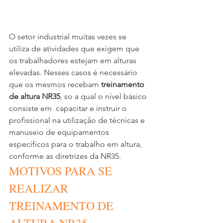
O setor industrial muitas vezes se 
utiliza de atividades que exigem que 
os trabalhadores estejam em alturas 
elevadas. Nesses casos é necessário 
que os mesmos recebam 
treinamento 
de altura NR35
, so a qual o nível básico 
consiste em  capacitar e instruir o 
profissional na utilização de técnicas e 
manuseio de equipamentos 
específicos para o trabalho em altura, 
conforme as diretrizes da NR35.
MOTIVOS PARA SE 
REALIZAR 
TREINAMENTO DE 