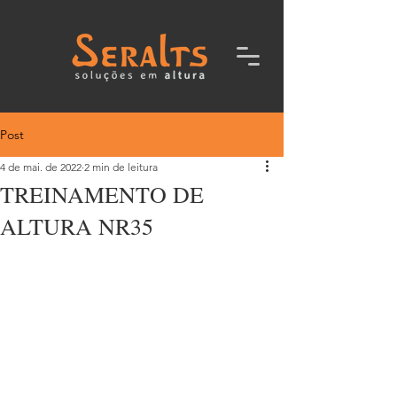
Post
4 de mai. de 2022
2 min de leitura
TREINAMENTO DE
ALTURA NR35