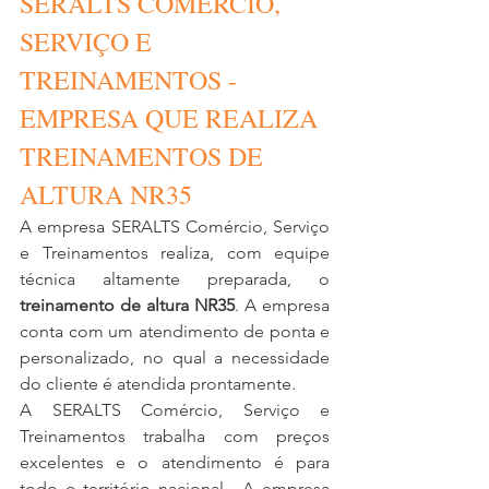
SERALTS COMÉRCIO, 
SERVIÇO E 
TREINAMENTOS - 
EMPRESA QUE REALIZA 
TREINAMENTOS DE 
ALTURA NR35 
A empresa SERALTS Comércio, Serviço 
e Treinamentos realiza, com equipe 
técnica altamente preparada, o 
treinamento de altura NR35
. A empresa 
conta com um atendimento de ponta e 
personalizado, no qual a necessidade 
do cliente é atendida prontamente. 
A SERALTS Comércio, Serviço e 
Treinamentos trabalha com preços 
excelentes e o atendimento é para 
todo o território nacional . A empresa 