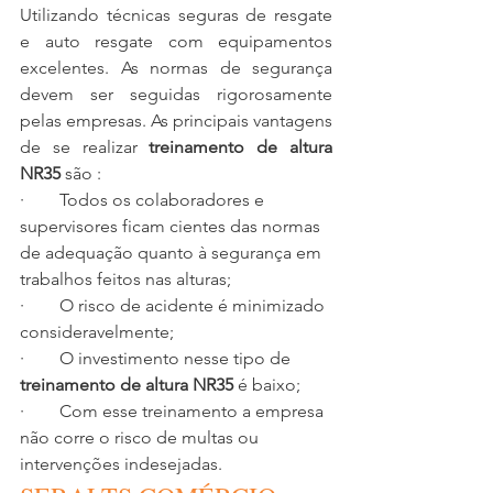
Utilizando técnicas seguras de resgate 
e auto resgate com equipamentos 
excelentes. As normas de segurança 
devem ser seguidas rigorosamente 
pelas empresas. As principais vantagens 
de se realizar 
treinamento de altura 
NR35
 são :
·        Todos os colaboradores e 
supervisores ficam cientes das normas 
de adequação quanto à segurança em 
trabalhos feitos nas alturas;
·        O risco de acidente é minimizado 
consideravelmente;
·        O investimento nesse tipo de 
treinamento de altura NR35
 é baixo;
·        Com esse treinamento a empresa 
não corre o risco de multas ou 
intervenções indesejadas.