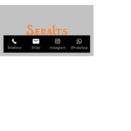
Telefone
Email
Instagram
WhatsApp