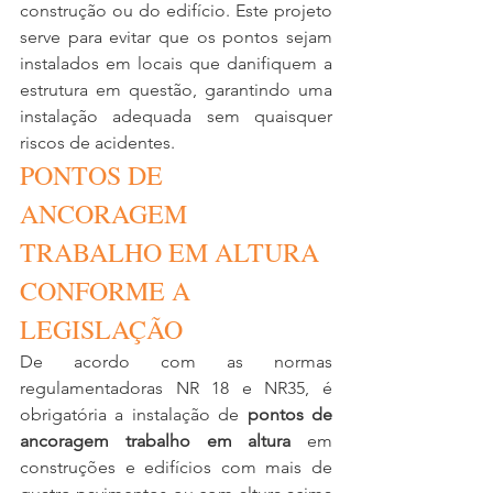
construção ou do edifício. Este projeto 
serve para evitar que os pontos sejam 
instalados em locais que danifiquem a 
estrutura em questão, garantindo uma 
instalação adequada sem quaisquer 
riscos de acidentes.
PONTOS DE 
ANCORAGEM 
TRABALHO EM ALTURA 
CONFORME A 
LEGISLAÇÃO
De acordo com as normas 
regulamentadoras NR 18 e NR35, é 
obrigatória a instalação de 
pontos de 
ancoragem trabalho em altura
 em 
construções e edifícios com mais de 