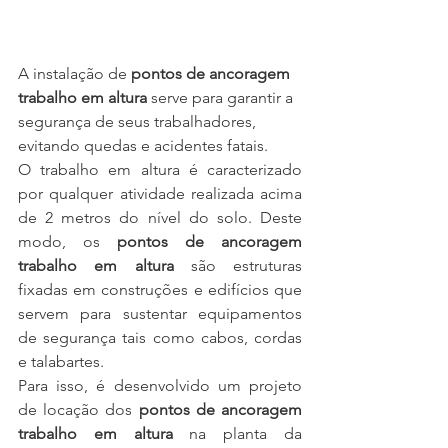
A instalação de 
pontos de ancoragem 
trabalho em altura
 serve para garantir a 
segurança de seus trabalhadores, 
evitando quedas e acidentes fatais. 
O trabalho em altura é caracterizado 
por qualquer atividade realizada acima 
de 2 metros do nível do solo. Deste 
modo, os 
pontos de ancoragem 
trabalho em altura
 são estruturas 
fixadas em construções e edifícios que 
servem para sustentar equipamentos 
de segurança tais como cabos, cordas 
e talabartes. 
Para isso, é desenvolvido um projeto 
de locação dos 
pontos de ancoragem 
trabalho em altura
 na planta da 