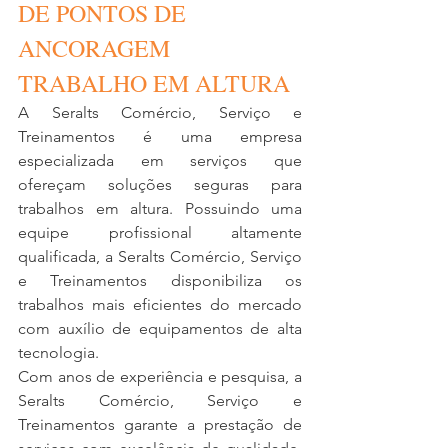
DE PONTOS DE 
ANCORAGEM 
TRABALHO EM ALTURA 
A Seralts Comércio, Serviço e 
Treinamentos é uma empresa 
especializada em serviços que 
ofereçam soluções seguras para 
trabalhos em altura. Possuindo uma 
equipe profissional altamente 
qualificada, a Seralts Comércio, Serviço 
e Treinamentos disponibiliza os 
trabalhos mais eficientes do mercado 
com auxílio de equipamentos de alta 
tecnologia.
Com anos de experiência e pesquisa, a 
Seralts Comércio, Serviço e 
Treinamentos garante a prestação de 