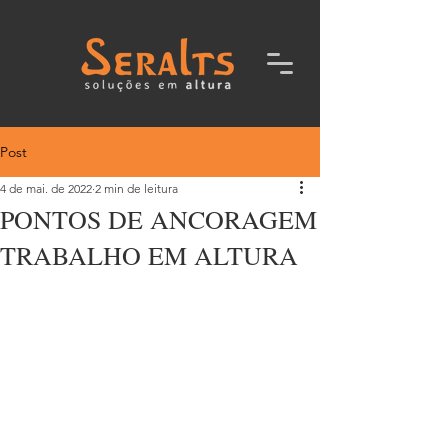
Post
4 de mai. de 2022
2 min de leitura
PONTOS DE ANCORAGEM
TRABALHO EM ALTURA