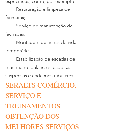
específicos, como, por exemplo:
·        Restauração e limpeza de 
fachadas;
·        Serviço de manutenção de 
fachadas;
·        Montagem de linhas de vida 
temporárias;
·        Estabilização de escadas de 
marinheiro, balancins, cadeiras 
suspensas e andaimes tubulares.
SERALTS COMÉRCIO, 
SERVIÇO E 
TREINAMENTOS – 
OBTENÇÃO DOS 
MELHORES SERVIÇOS 