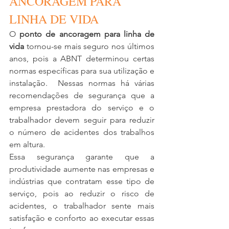
ANCORAGEM PARA 
LINHA DE VIDA 
O 
ponto de ancoragem para linha de 
vida
 tornou-se mais seguro nos últimos 
anos, pois a ABNT determinou certas 
normas específicas para sua utilização e 
instalação.  Nessas normas há várias 
recomendações de segurança que a 
empresa prestadora do serviço e o 
trabalhador devem seguir para reduzir 
o número de acidentes dos trabalhos 
em altura.
Essa segurança garante que a 
produtividade aumente nas empresas e 
indústrias que contratam esse tipo de 
serviço, pois ao reduzir o risco de 
acidentes, o trabalhador sente mais 
satisfação e conforto ao executar essas 