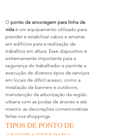
O 
ponto de ancoragem para linha de 
vida
 é um equipamento utilizado para 
prender e estabilizar cabos e amarras 
em edifícios para a realização de 
trabalhos em altura. Esse dispositivo é 
extremamente importante para a 
segurança do trabalhador e permite a 
execução de diversos tipos de serviços 
em locais de difícil acesso, como a 
instalação de banners e outdoors, 
manutenção da arborização da região 
urbana com as podas de árvores e até 
mesmo as decorações comemorativas 
feitas nos shoppings.
TIPOS DE PONTO DE 