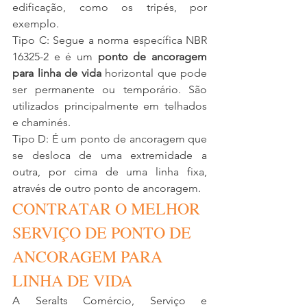
edificação, como os tripés, por 
exemplo.
Tipo C: Segue a norma específica NBR 
16325-2 e é um 
ponto de ancoragem 
para linha de vida
 horizontal que pode 
ser permanente ou temporário. São 
utilizados principalmente em telhados 
e chaminés.
Tipo D: É um ponto de ancoragem que 
se desloca de uma extremidade a 
outra, por cima de uma linha fixa, 
através de outro ponto de ancoragem. 
CONTRATAR O MELHOR 
SERVIÇO DE PONTO DE 
ANCORAGEM PARA 
LINHA DE VIDA
A Seralts Comércio, Serviço e 