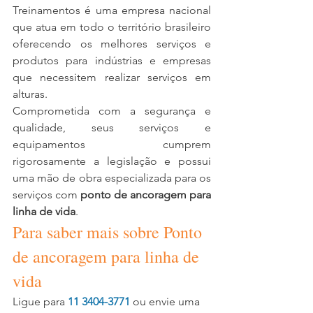
Treinamentos é uma empresa nacional 
que atua em todo o território brasileiro 
oferecendo os melhores serviços e 
produtos para indústrias e empresas 
que necessitem realizar serviços em 
alturas. 
Comprometida com a segurança e 
qualidade, seus serviços e 
equipamentos cumprem 
rigorosamente a legislação e possui 
uma mão de obra especializada para os 
serviços com 
ponto de ancoragem para 
linha de vida
.
Para saber mais sobre Ponto 
de ancoragem para linha de 
vida
Ligue para 
11 3404-3771
 ou envie uma 