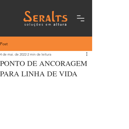
Post
4 de mai. de 2022
2 min de leitura
PONTO DE ANCORAGEM
PARA LINHA DE VIDA