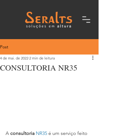
Post
4 de mai. de 2022
2 min de leitura
CONSULTORIA NR35
A 
consultoria 
NR35
 é um serviço feito 