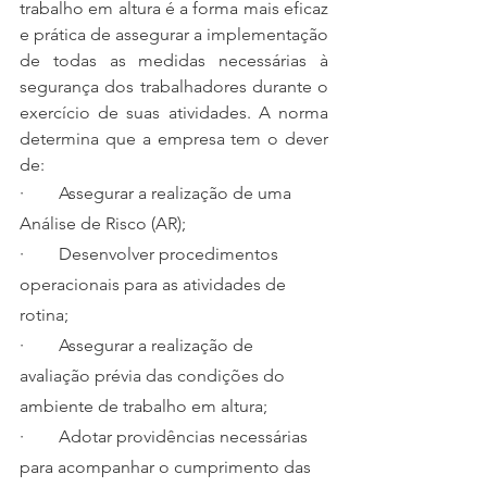
trabalho em altura é a forma mais eficaz 
e prática de assegurar a implementação 
de todas as medidas necessárias à 
segurança dos trabalhadores durante o 
exercício de suas atividades. A norma 
determina que a empresa tem o dever 
de:
·        Assegurar a realização de uma 
Análise de Risco (AR);
·        Desenvolver procedimentos 
operacionais para as atividades de 
rotina;
·        Assegurar a realização de 
avaliação prévia das condições do 
ambiente de trabalho em altura;
·        Adotar providências necessárias 
para acompanhar o cumprimento das 