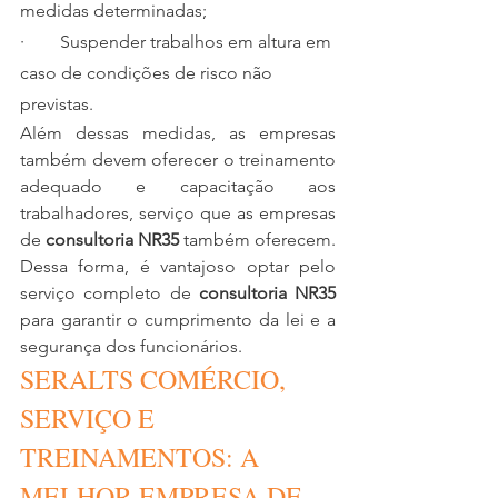
medidas determinadas;
·        Suspender trabalhos em altura em 
caso de condições de risco não 
previstas.
Além dessas medidas, as empresas 
também devem oferecer o treinamento 
adequado e capacitação aos 
trabalhadores, serviço que as empresas 
de 
consultoria NR35
 também oferecem. 
Dessa forma, é vantajoso optar pelo 
serviço completo de 
consultoria NR35
para garantir o cumprimento da lei e a 
segurança dos funcionários.
SERALTS COMÉRCIO, 
SERVIÇO E 
TREINAMENTOS: A 
MELHOR EMPRESA DE 