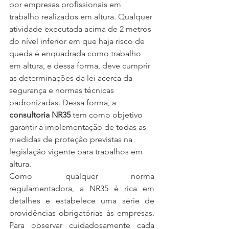
por empresas profissionais em 
trabalho realizados em altura. Qualquer 
atividade executada acima de 2 metros 
do nível inferior em que haja risco de 
queda é enquadrada como trabalho 
em altura, e dessa forma, deve cumprir 
as determinações da lei acerca da 
segurança e normas técnicas 
padronizadas. Dessa forma, a 
consultoria NR35
 tem como objetivo 
garantir a implementação de todas as 
medidas de proteção previstas na 
legislação vigente para trabalhos em 
altura.
Como qualquer norma 
regulamentadora, a NR35 é rica em 
detalhes e estabelece uma série de 
providências obrigatórias às empresas. 
Para observar cuidadosamente cada 