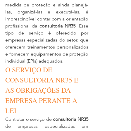
medida de proteção e ainda planejá-
las, organizá-las e executá-las, é 
imprescindível contar com a orientação 
profissional da 
consultoria NR35
. Esse 
tipo de serviço é oferecido por 
empresas especializadas do setor, que 
oferecem treinamentos personalizados 
e fornecem equipamentos de proteção 
individual (EPIs) adequados.
O SERVIÇO DE 
CONSULTORIA NR35 E 
AS OBRIGAÇÕES DA 
EMPRESA PERANTE A 
LEI
Contratar o serviço de 
consultoria NR35
de empresas especializadas em 